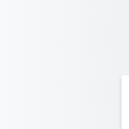
Перейти к основному содержанию