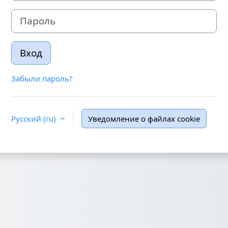
Пароль
Вход
Забыли пароль?
Русский ‎(ru)‎
Уведомление о файлах cookie